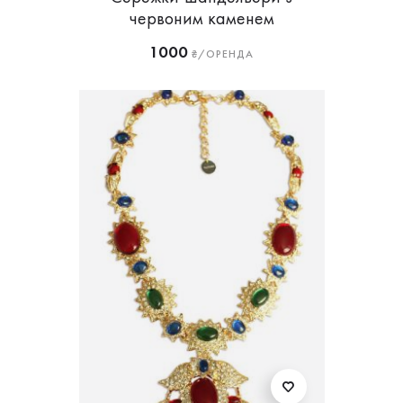
червоним каменем
1000
₴/ОРЕНДА