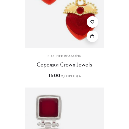
8 OTHER REASONS
Сережки Crown Jewels
1500
₴/ОРЕНДА