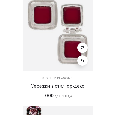
8 OTHER REASONS
Сережки в стилі ар-деко
1000
₴/ОРЕНДА