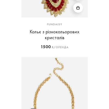
FUNDAISY
Кольє з різнокольорових
кристалів
1500
₴/ОРЕНДА