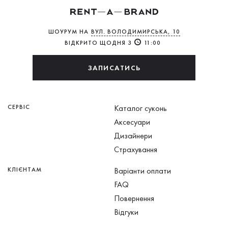
ШОУРУМ НА
ВУЛ. ВОЛОДИМИРСЬКА, 10
ВІДКРИТО ЩОДНЯ З
11:00
ЗАПИСАТИСЬ
СЕРВІС
Каталог суконь
Аксесуари
Дизайнери
Страхування
КЛІЄНТАМ
Варіанти оплати
FAQ
Повернення
Відгуки