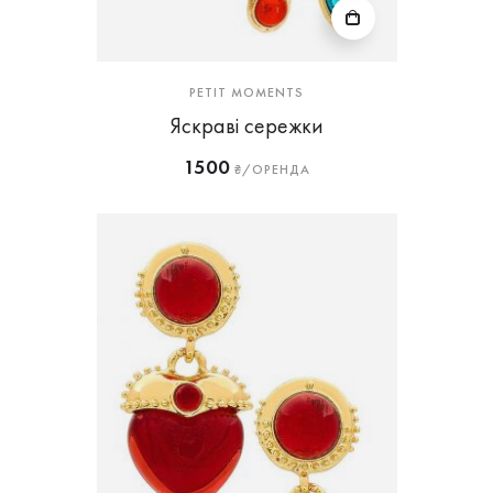
PETIT MOMENTS
Яскраві сережки
1500
₴/ОРЕНДА