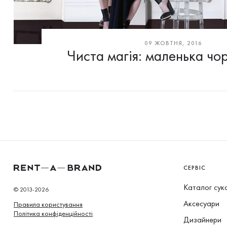
09 ЖОВТНЯ, 2016
Чиста магія: маленька чо
СЕРВІС
Каталог сук
© 2013-2026
Аксесуари
Правила користування
Політика конфіденційності
Дизайнери