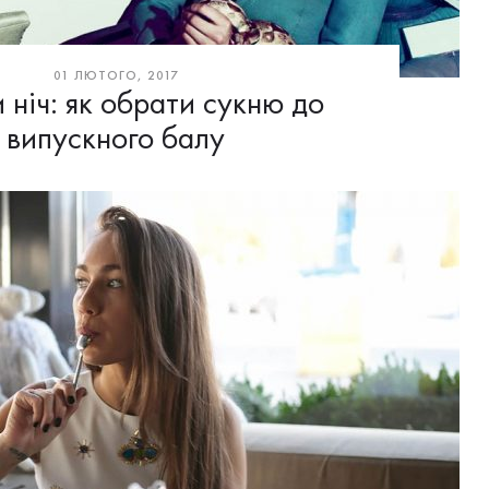
01 ЛЮТОГО, 2017
 ніч: як обрати сукню до
випускного балу