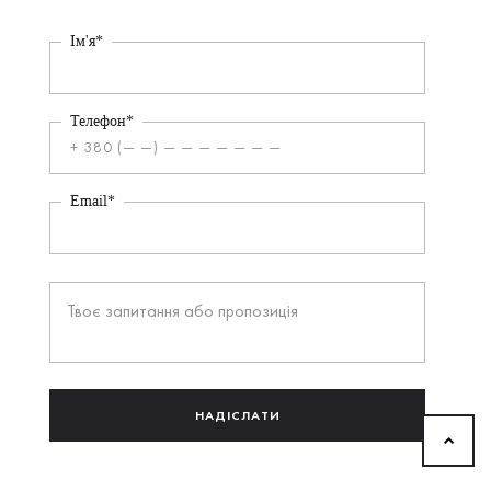
Ім'я*
Телефон*
Email*
НАДІСЛАТИ