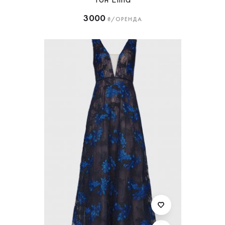
3000
₴/ОРЕНДА