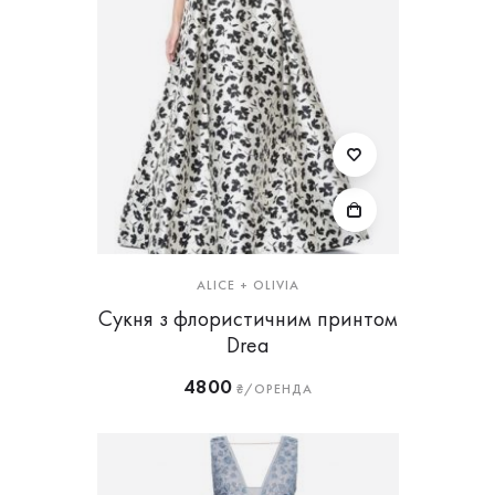
ALICE + OLIVIA
Сукня з флористичним принтом
Drea
4800
₴/ОРЕНДА