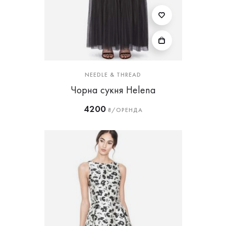
NEEDLE & THREAD
Чорна сукня Helena
4200
₴/ОРЕНДА