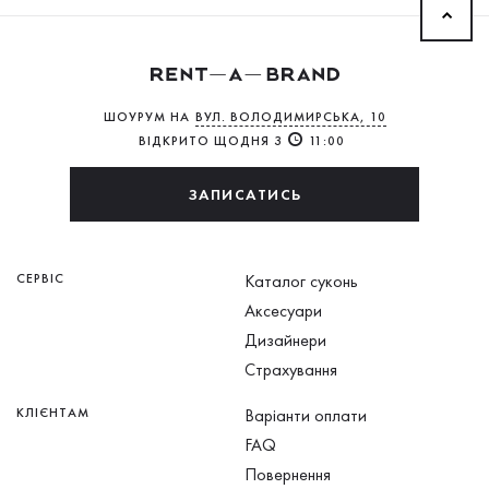
ШОУРУМ НА
ВУЛ. ВОЛОДИМИРСЬКА, 10
ВІДКРИТО ЩОДНЯ З
11:00
ЗАПИСАТИСЬ
СЕРВІС
Каталог суконь
Аксесуари
Дизайнери
Страхування
КЛІЄНТАМ
Варіанти оплати
FAQ
Повернення