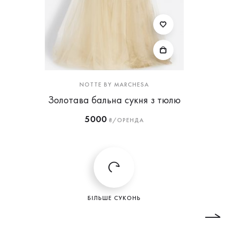
NOTTE BY MARCHESA
Золотава бальна сукня з тюлю
5000
₴/ОРЕНДА
БІЛЬШЕ СУКОНЬ