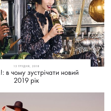
13 ГРУДНЯ, 2018
!: в чому зустрічати новий
2019 рік