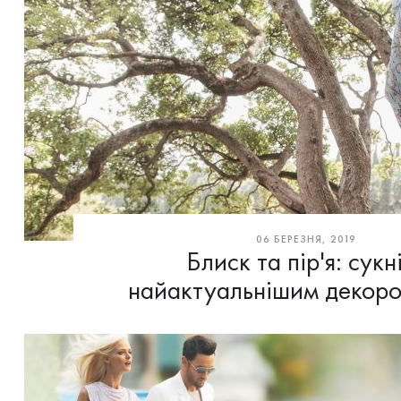
06 БЕРЕЗНЯ, 2019
Блиск та пір'я: сукні
найактуальнішим декоро