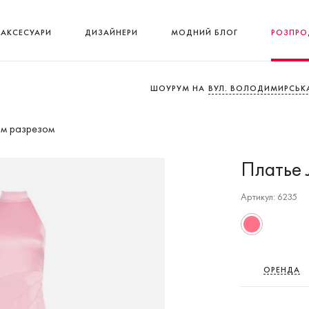
АКСЕСУАРИ
ДИЗАЙНЕРИ
МОДНИЙ БЛОГ
РОЗПРО
ШОУРУМ НА
ВУЛ. ВОЛОДИМИРСЬКА
им разрезом
Платье 
Артикул: 6235
ОРЕНДА