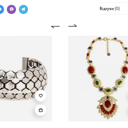
Відгуки:
(0)