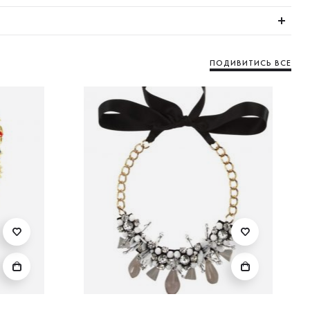
ПОДИВИТИСЬ ВСЕ