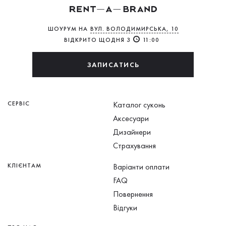
ШОУРУМ НА
ВУЛ. ВОЛОДИМИРСЬКА, 10
ВІДКРИТО ЩОДНЯ З
11:00
ЗАПИСАТИСЬ
СЕРВІС
Каталог суконь
Аксесуари
Дизайнери
Страхування
КЛІЄНТАМ
Варіанти оплати
FAQ
Повернення
Відгуки