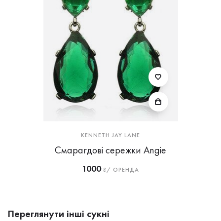
KENNETH JAY LANE
Смарагдові сережки Angie
1000
₴/ ОРЕНДА
Переглянути інші сукні