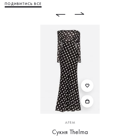
ПОДИВИТИСЬ ВСЕ
AFRM
Сукня Thelma