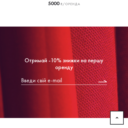
5000
₴/ОРЕНДА
Отримай -10% знижки на першу
оренду