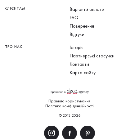
КЛІЄНТАМ
Варіанти оплати
FAQ
Повернення
Відгуки
ПРО НАС
Історія
Партнерські стосунки
Контакти
Карта сайту
Правила користування
Політика конфіденційності
© 2013-2026