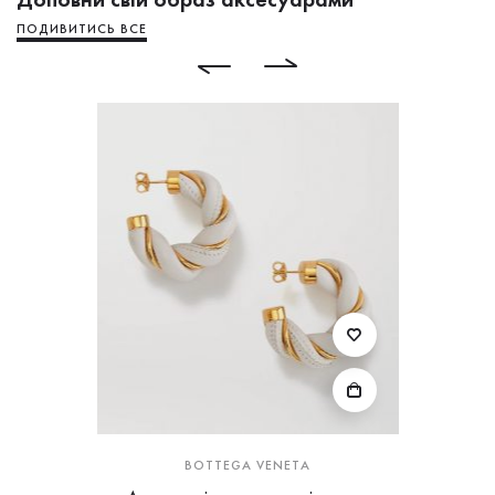
ПОДИВИТИСЬ ВСЕ
BOTTEGA VENETA