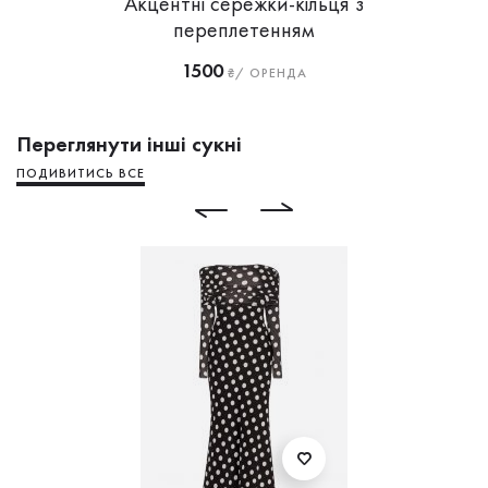
Акцентні сережки-кільця з
переплетенням
1500
₴/ ОРЕНДА
Переглянути інші сукні
ПОДИВИТИСЬ ВСЕ