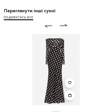
Переглянути інші сукні
ПОДИВИТИСЬ ВСЕ