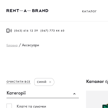
КАТАЛОГ
(063) 616 12 59
(067) 773 44 60
/
Аксесуари
Головна
Каталог
б
ОЧИСТИТИ ВСЕ
СИНІЙ
Категорії
Клатчі та сумочки