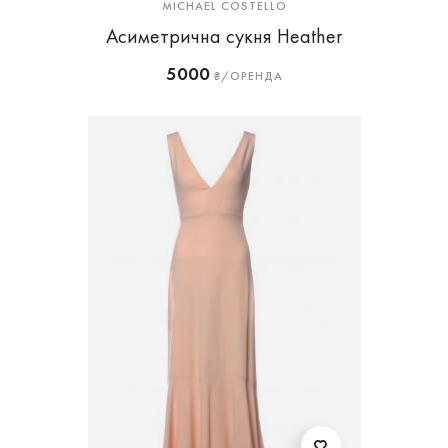
MICHAEL COSTELLO
Асиметрична сукня Heather
5000
₴/ОРЕНДА