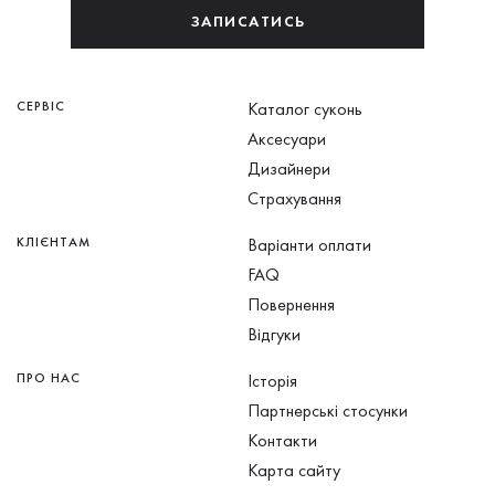
ЗАПИСАТИСЬ
СЕРВІС
Каталог суконь
Аксесуари
Дизайнери
Страхування
КЛІЄНТАМ
Варіанти оплати
FAQ
Повернення
Відгуки
ПРО НАС
Історія
Партнерські стосунки
Контакти
Карта сайту