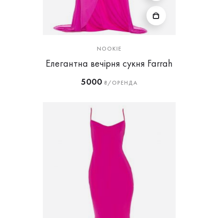
NOOKIE
Елегантна вечірня сукня Farrah
5000
₴/ОРЕНДА