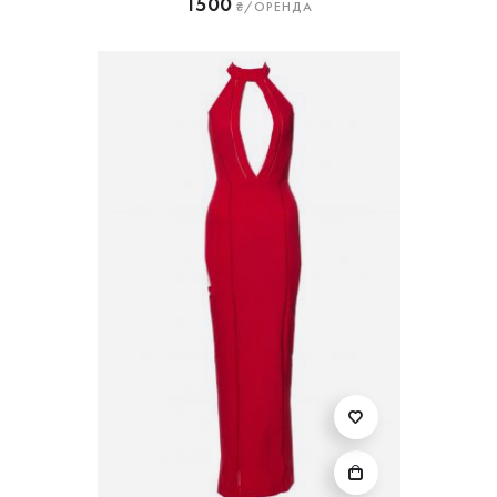
1500
₴/ОРЕНДА