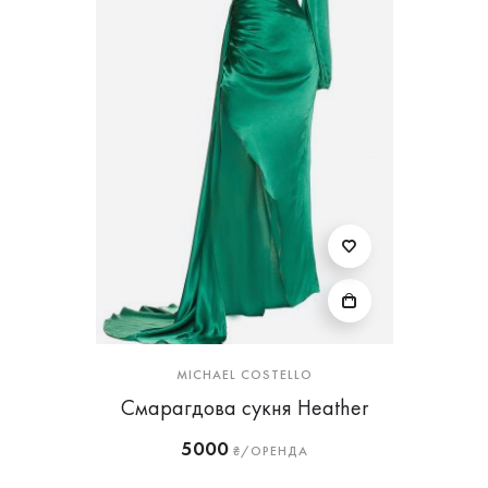
MICHAEL COSTELLO
Смарагдова сукня Heather
5000
₴/ОРЕНДА