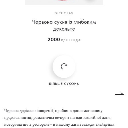
NICHOLAS
Червона сукня із глибоким
декольте
2000
₴/ОРЕНДА
БІЛЬШЕ СУКОНЬ
Червона доріжка кінопремії, прийом в дипломатичному
представництві, романтична вечеря з нагоди ювілейної дати,
новорічна ніч в ресторані – в нашому житті завжди знайдеться