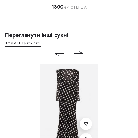
1300
₴/ ОРЕНДА
Переглянути інші сукні
ПОДИВИТИСЬ ВСЕ