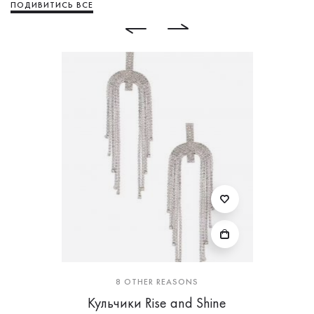
ПОДИВИТИСЬ ВСЕ
8 OTHER REASONS
Кульчики Rise and Shine