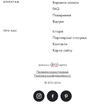
КЛІЄНТАМ
Варіанти оплати
FAQ
Повернення
Відгуки
ПРО НАС
Історія
Партнерські стосунки
Контакти
Карта сайту
Правила користування
Політика конфіденційності
© 2013-2026