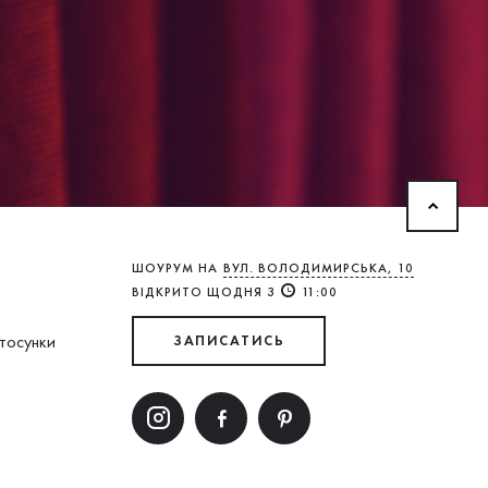
ШОУРУМ НА
ВУЛ. ВОЛОДИМИРСЬКА, 10
ВІДКРИТО ЩОДНЯ З
11:00
стосунки
ЗАПИСАТИСЬ