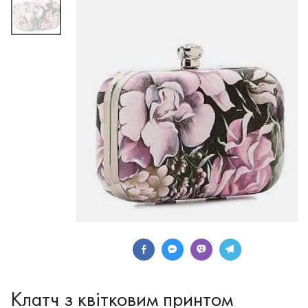
Клатч з квітковим принтом