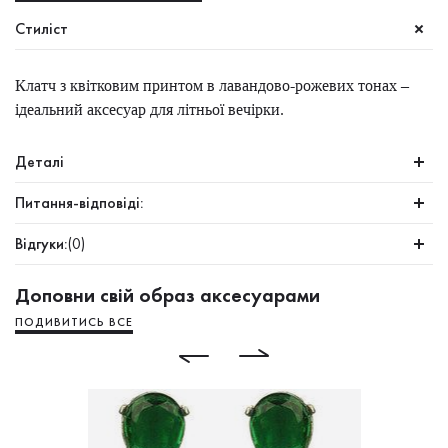
Стиліст
Клатч з квітковим принтом в лавандово-рожевих тонах –
ідеальний аксесуар для літньої вечірки.
Деталі
Питання-відповіді:
Відгуки:
(0)
Доповни свій образ аксесуарами
ПОДИВИТИСЬ ВСЕ