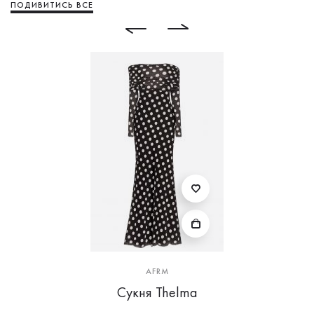
ПОДИВИТИСЬ ВСЕ
AFRM
Сукня Thelma