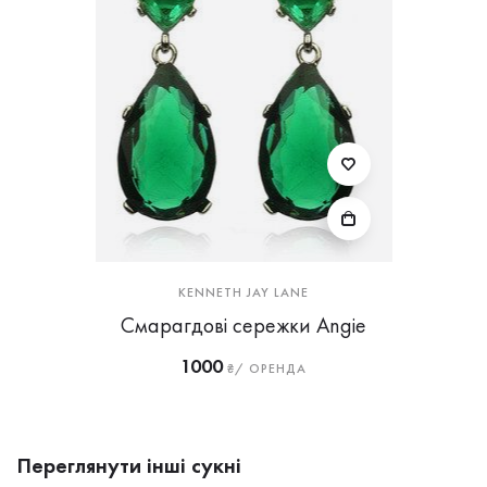
KENNETH JAY LANE
Смарагдові сережки Angie
1000
₴/ ОРЕНДА
Переглянути інші сукні