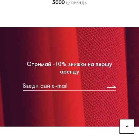
5000
₴/ОРЕНДА
Отримай -10% знижки на першу
оренду