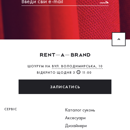
ШОУРУМ НА
ВУЛ. ВОЛОДИМИРСЬКА, 10
ВІДКРИТО ЩОДНЯ З
11:00
ЗАПИСАТИСЬ
СЕРВІС
Каталог суконь
Аксесуари
Дизайнери