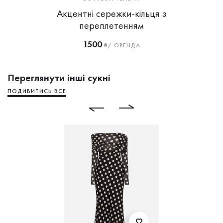
Акцентні сережки-кільця з
переплетенням
1500
₴/ ОРЕНДА
Переглянути інші сукні
ПОДИВИТИСЬ ВСЕ