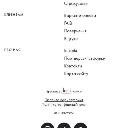
Страхування
КЛІЄНТАМ
Варіанти оплати
FAQ
Повернення
Відгуки
ПРО НАС
Історія
Партнерські стосунки
Контакти
Карта сайту
Правила користування
Політика конфіденційності
© 2013-2026