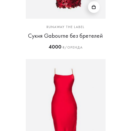
RUNAWAY THE LABEL
Сукня Gabourne без бретелей
4000
₴/ОРЕНДА