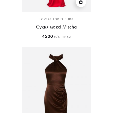
LOVERS AND FRIENDS
Сукня максі Mischa
4500
₴/ОРЕНДА