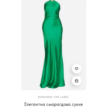
RUNAWAY THE LABEL
Елегантна смарагдова сукня