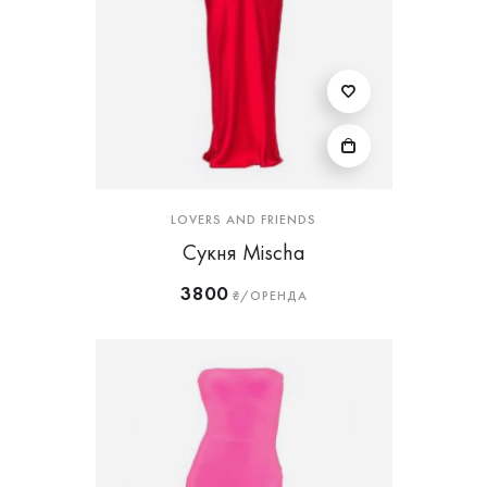
LOVERS AND FRIENDS
Сукня Mischa
3800
₴/ОРЕНДА