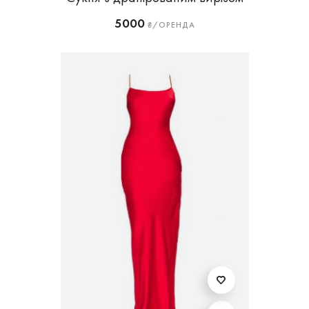
5000
₴/ОРЕНДА