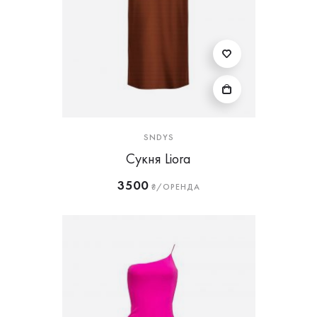
SNDYS
Сукня Liora
3500
₴/ОРЕНДА