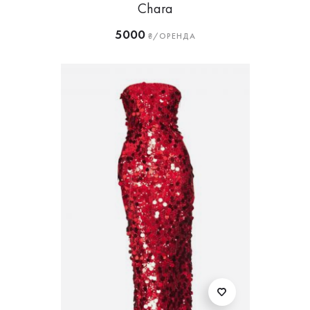
Chara
5000
₴/ОРЕНДА