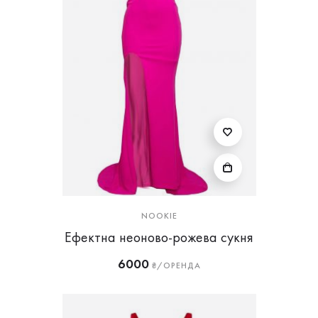
NOOKIE
Ефектна неоново-рожева сукня
6000
₴/ОРЕНДА