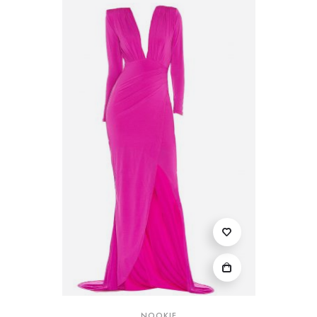
NOOKIE