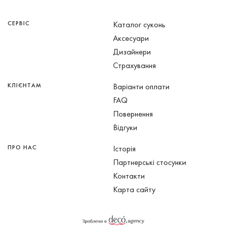
СЕРВІС
Каталог суконь
Аксесуари
Дизайнери
Страхування
КЛІЄНТАМ
Варіанти оплати
FAQ
Повернення
Відгуки
ПРО НАС
Історія
Партнерські стосунки
Контакти
Карта сайту