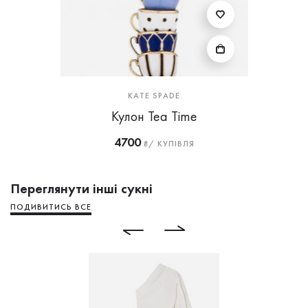
KATE SPADE
Кулон Tea Time
4700
₴/ КУПІВЛЯ
Переглянути інші сукні
ПОДИВИТИСЬ ВСЕ