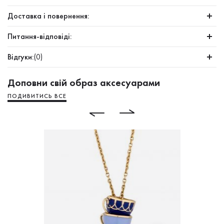
Доставка і повернення:
Питання-відповіді:
Відгуки:
(0)
Доповни свій образ аксесуарами
ПОДИВИТИСЬ ВСЕ