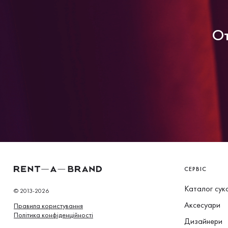
От
СЕРВІС
Каталог сук
© 2013-2026
Аксесуари
Правила користування
Політика конфіденційності
Дизайнери