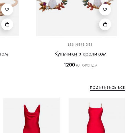
LES NEREIDES
ном
Кульчики з кроликом
1200
₴/ ОРЕНДА
ПОДИВИТИСЬ ВСЕ