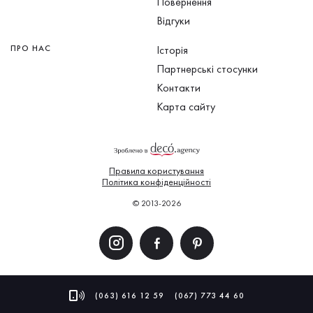
Повернення
Відгуки
ПРО НАС
Історія
Партнерські стосунки
Контакти
Карта сайту
Правила користування
Політика конфіденційності
© 2013-2026
(063) 616 12 59
(067) 773 44 60