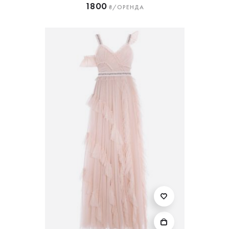
1800
₴/ОРЕНДА