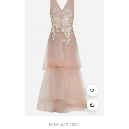
BCBG MAX AZRIA