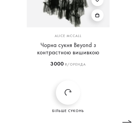
ALICE MCCALL
Чорна сукня Beyond з
контрастною вишивкою
3000
₴/ОРЕНДА
БІЛЬШЕ СУКОНЬ