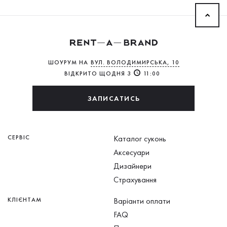
ШОУРУМ НА
ВУЛ. ВОЛОДИМИРСЬКА, 10
ВІДКРИТО ЩОДНЯ З
11:00
ЗАПИСАТИСЬ
СЕРВІС
Каталог суконь
Аксесуари
Дизайнери
Страхування
КЛІЄНТАМ
Варіанти оплати
FAQ