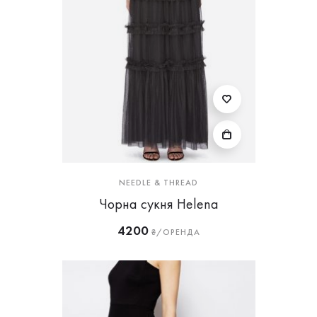
NEEDLE & THREAD
Чорна сукня Helena
4200
₴/ОРЕНДА