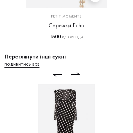
PETIT MOMENTS
Сережки Echo
1500
₴/ ОРЕНДА
Переглянути інші сукні
ПОДИВИТИСЬ ВСЕ