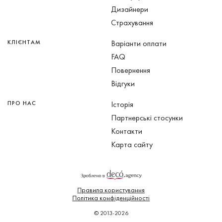
Дизайнери
Страхування
КЛІЄНТАМ
Варіанти оплати
FAQ
Повернення
Відгуки
ПРО НАС
Історія
Партнерські стосунки
Контакти
Карта сайту
Правила користування
Політика конфіденційності
© 2013-2026