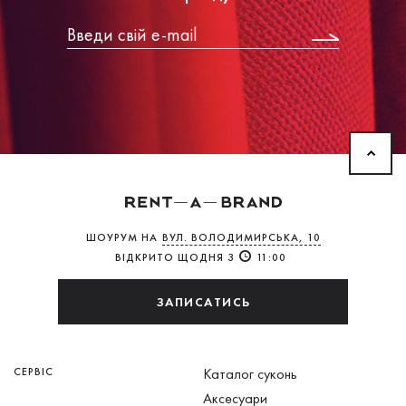
ШОУРУМ НА
ВУЛ. ВОЛОДИМИРСЬКА, 10
ВІДКРИТО ЩОДНЯ З
11:00
ЗАПИСАТИСЬ
СЕРВІС
Каталог суконь
Аксесуари