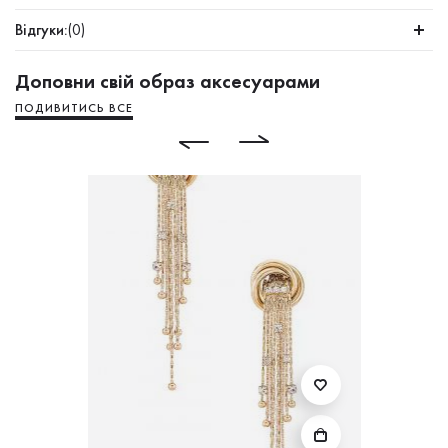
Відгуки:
(0)
Доповни свій образ аксесуарами
ПОДИВИТИСЬ ВСЕ