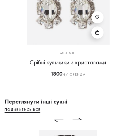
MIU MIU
Срібні кульчики з кристалами
1800
₴/ ОРЕНДА
Переглянути інші сукні
ПОДИВИТИСЬ ВСЕ