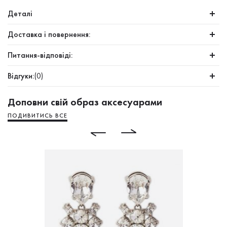
Деталі
Доставка і повернення:
Питання-відповіді:
Відгуки:
(0)
Доповни свій образ аксесуарами
ПОДИВИТИСЬ ВСЕ