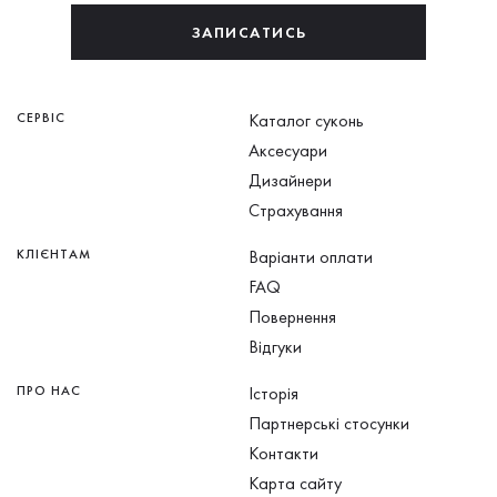
ЗАПИСАТИСЬ
СЕРВІС
Каталог суконь
Аксесуари
Дизайнери
Страхування
КЛІЄНТАМ
Варіанти оплати
FAQ
Повернення
Відгуки
ПРО НАС
Історія
Партнерські стосунки
Контакти
Карта сайту