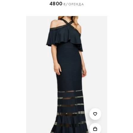
4800
₴/ОРЕНДА