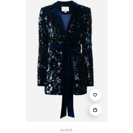
ALEXIS