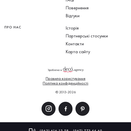
Повернення
Відгуки
ПРО НАС
Історія
Партнерські стосунки
Контакти
Карта сайту
Правила користування
Політика конфіденційності
© 2013-2026
(063) 616 12 59
(067) 773 44 60