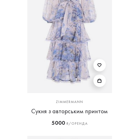
ZIMMERMANN
Сукня з авторським принтом
5000
₴/ОРЕНДА