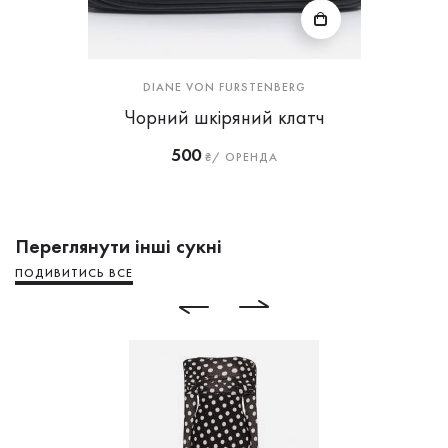
DIANE VON FURSTENBERG
Чорний шкіряний клатч
500
₴/ ОРЕНДА
Переглянути інші сукні
ПОДИВИТИСЬ ВСЕ