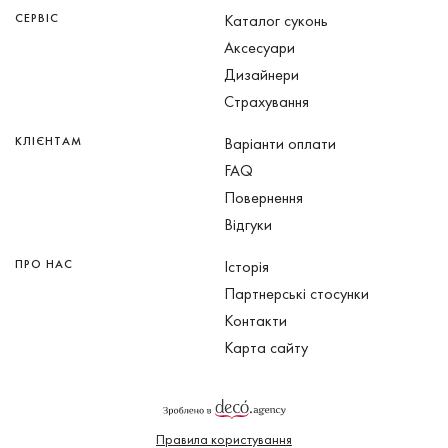
СЕРВІС
Каталог суконь
Аксесуари
Дизайнери
Страхування
КЛІЄНТАМ
Варіанти оплати
FAQ
Повернення
Відгуки
ПРО НАС
Історія
Партнерські стосунки
Контакти
Карта сайту
Правила користування