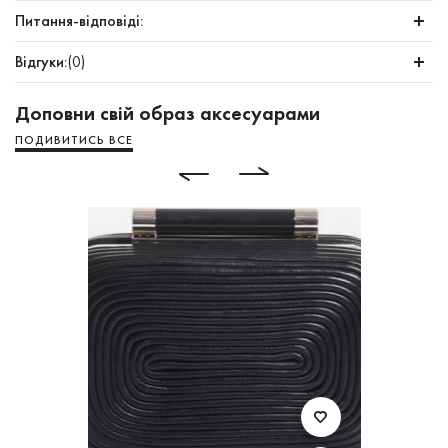
Питання-відповіді:
Відгуки:
(0)
Доповни свій образ аксесуарами
ПОДИВИТИСЬ ВСЕ