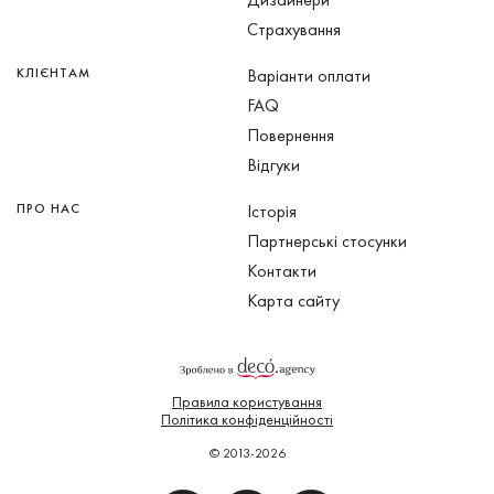
Страхування
КЛІЄНТАМ
Варіанти оплати
FAQ
Повернення
Відгуки
ПРО НАС
Історія
Партнерські стосунки
Контакти
Карта сайту
Правила користування
Політика конфіденційності
© 2013-2026