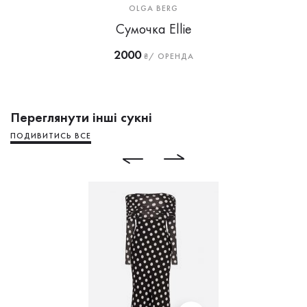
OLGA BERG
Сумочка Ellie
2000
₴/ ОРЕНДА
Переглянути інші сукні
ПОДИВИТИСЬ ВСЕ