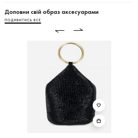
Доповни свій образ аксесуарами
ПОДИВИТИСЬ ВСЕ