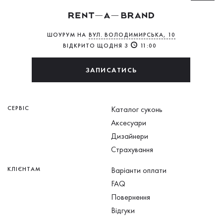
ШОУРУМ НА
ВУЛ. ВОЛОДИМИРСЬКА, 10
ВІДКРИТО ЩОДНЯ З
11:00
ЗАПИСАТИСЬ
СЕРВІС
Каталог суконь
Аксесуари
Дизайнери
Страхування
КЛІЄНТАМ
Варіанти оплати
FAQ
Повернення
Відгуки