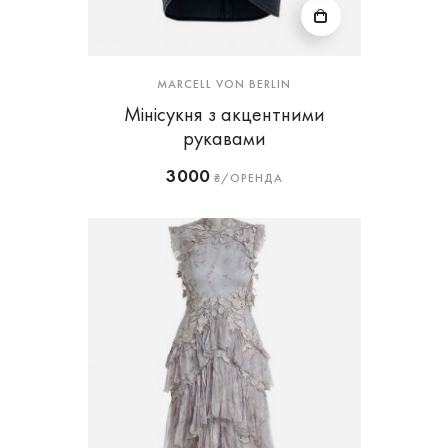
MARCELL VON BERLIN
Мінісукня з акцентними
рукавами
3000
₴/ОРЕНДА