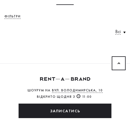
ФІЛЬТРИ
Всі
ШОУРУМ НА
ВУЛ. ВОЛОДИМИРСЬКА, 10
ВІДКРИТО ЩОДНЯ З
11:00
ЗАПИСАТИСЬ