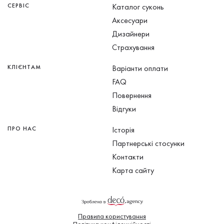
СЕРВІС
Каталог суконь
Аксесуари
Дизайнери
Страхування
КЛІЄНТАМ
Варіанти оплати
FAQ
Повернення
Відгуки
ПРО НАС
Історія
Партнерські стосунки
Контакти
Карта сайту
Правила користування