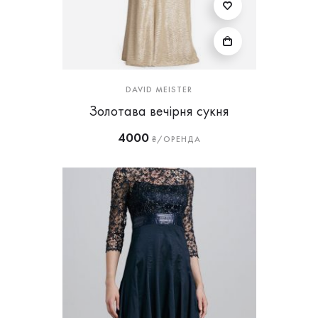
DAVID MEISTER
Золотава вечірня сукня
4000
₴/ОРЕНДА