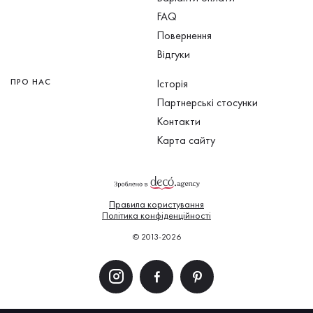
FAQ
Повернення
Відгуки
ПРО НАС
Історія
Партнерські стосунки
Контакти
Карта сайту
Правила користування
Політика конфіденційності
© 2013-2026