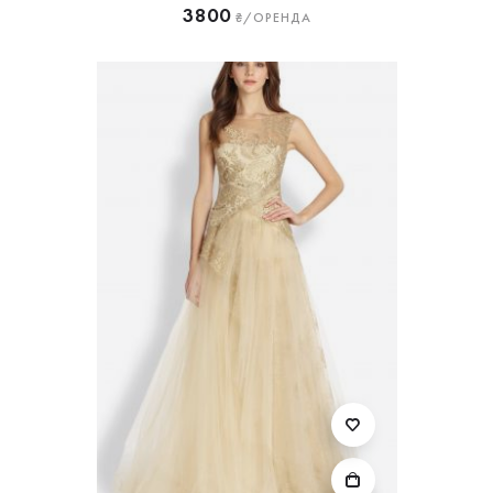
3800
₴/ОРЕНДА