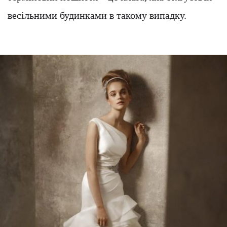
весільними будинками в такому випадку.