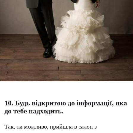
10. Будь відкритою до інформації, яка
до тебе надходить.
Так, ти можливо, прийшла в салон з