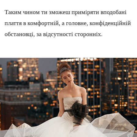
Таким чином ти зможеш приміряти вподобані
плаття в комфортній, а головне, конфіденційній
обстановці, за відсутності сторонніх.