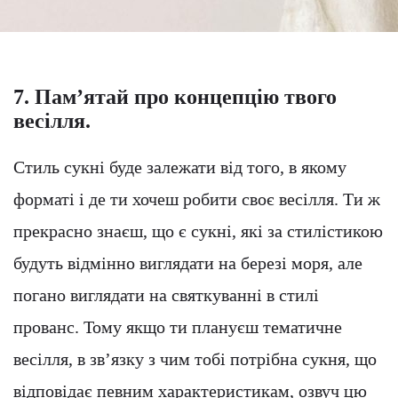
7. Пам’ятай про концепцію твого
весілля.
Стиль сукні буде залежати від того, в якому
форматі і де ти хочеш робити своє весілля. Ти ж
прекрасно знаєш, що є сукні, які за стилістикою
будуть відмінно виглядати на березі моря, але
погано виглядати на святкуванні в стилі
прованс. Тому якщо ти плануєш тематичне
весілля, в зв’язку з чим тобі потрібна сукня, що
відповідає певним характеристикам, озвуч цю