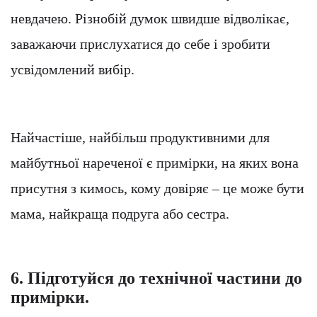
невдачею. Різнобій думок швидше відволікає,
заважаючи прислухатися до себе і зробити
усвідомлений вибір.
Найчастіше, найбільш продуктивними для
майбутньої нареченої є примірки, на яких вона
присутня з кимось, кому довіряє – це може бути
мама, найкраща подруга або сестра.
6. Підготуйся до технічної частини до
примірки.