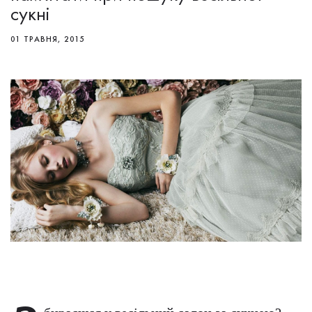
сукні
01 ТРАВНЯ, 2015