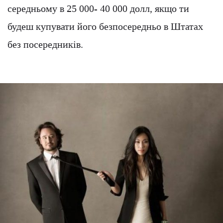
середньому в 25 000- 40 000 долл, якщо ти
будеш купувати його безпосередньо в Штатах
без посередників.