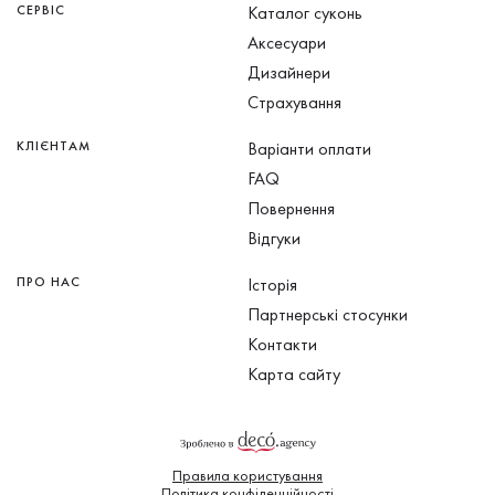
СЕРВІС
Каталог суконь
Аксесуари
Дизайнери
Страхування
КЛІЄНТАМ
Варіанти оплати
FAQ
Повернення
Відгуки
ПРО НАС
Історія
Партнерські стосунки
Контакти
Карта сайту
Правила користування
Політика конфіденційності