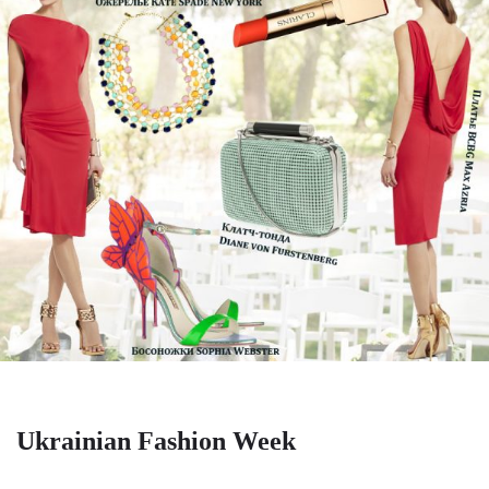
Ukrainian Fashion Week