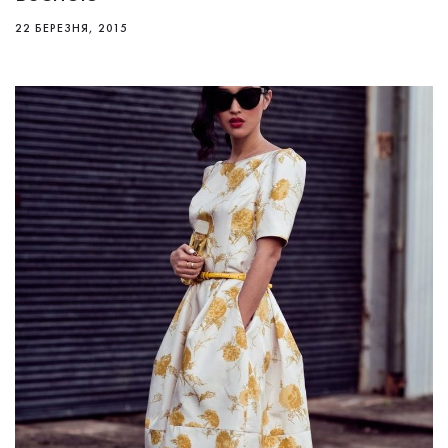
22 БЕРЕЗНЯ, 2015