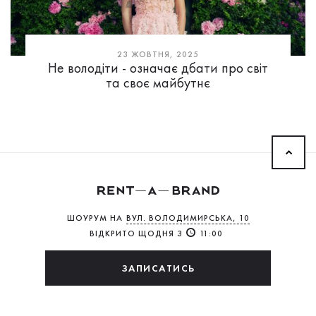
23 ЖОВТНЯ, 2025
Не володіти - означає дбати про світ
та своє майбутнє
ШОУРУМ НА
ВУЛ. ВОЛОДИМИРСЬКА, 10
ВІДКРИТО ЩОДНЯ З
11:00
ЗАПИСАТИСЬ