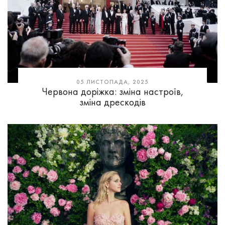
05 ЛИСТОПАДА, 2025
Червона доріжка: зміна настроїв,
зміна дрескодів