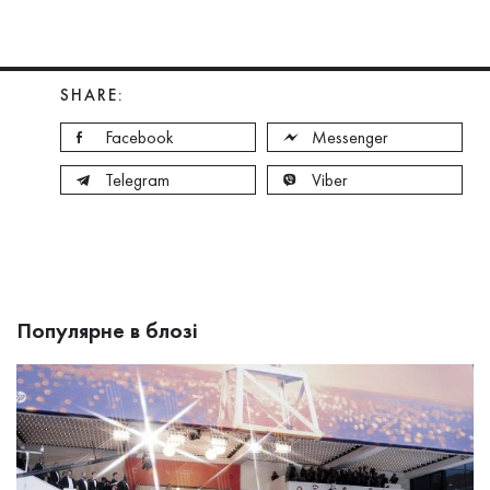
SHARE:
Facebook
Messenger
Telegram
Viber
Популярне в блозі