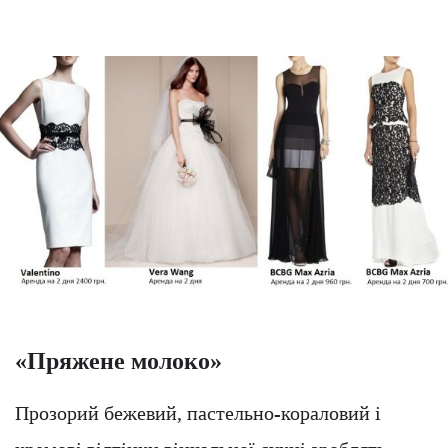
«Пряжене молоко»
Прозорий бежевий, пастельно-кораловий і