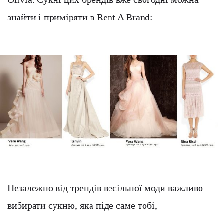
знайти і приміряти в Rent A Brand:
Незалежно від трендів весільної моди важливо
вибирати сукню, яка піде саме тобі,