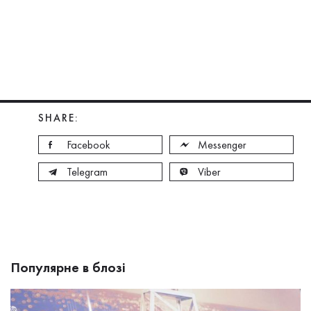
SHARE:
Facebook
Messenger
Telegram
Viber
Популярне в блозі