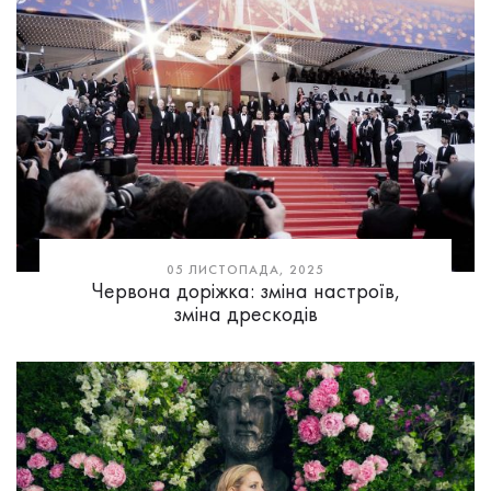
05 ЛИСТОПАДА, 2025
Червона доріжка: зміна настроїв,
зміна дрескодів