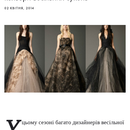
02 КВІТНЯ, 2014
У
цьому сезоні багато дизайнерів весільної