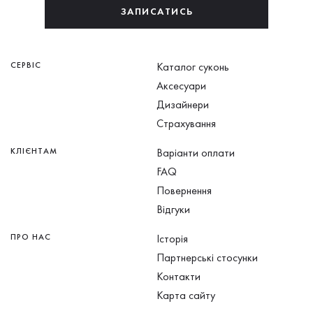
ЗАПИСАТИСЬ
СЕРВІС
Каталог суконь
Аксесуари
Дизайнери
Страхування
КЛІЄНТАМ
Варіанти оплати
FAQ
Повернення
Відгуки
ПРО НАС
Історія
Партнерські стосунки
Контакти
Карта сайту