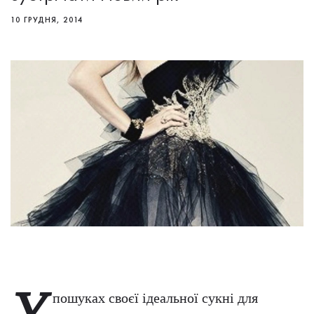
10 ГРУДНЯ, 2014
У
пошуках своєї ідеальної сукні для