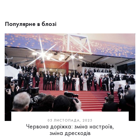
Популярне в блозі
05 ЛИСТОПАДА, 2025
Червона доріжка: зміна настроїв,
зміна дрескодів