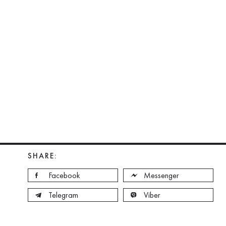
SHARE:
Facebook
Messenger
Telegram
Viber