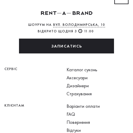
ШОУРУМ НА
ВУЛ. ВОЛОДИМИРСЬКА, 10
ВІДКРИТО ЩОДНЯ З
11:00
ЗАПИСАТИСЬ
СЕРВІС
Каталог суконь
Аксесуари
Дизайнери
Страхування
КЛІЄНТАМ
Варіанти оплати
FAQ
Повернення
Відгуки