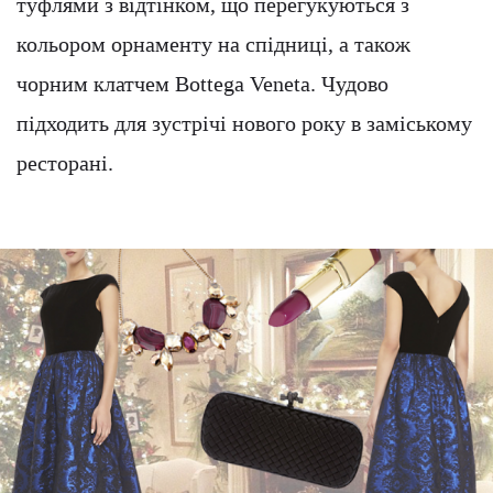
туфлями з відтінком, що перегукуються з
кольором орнаменту на спідниці, а також
чорним клатчем Bottega Veneta. Чудово
підходить для зустрічі нового року в заміському
ресторані.