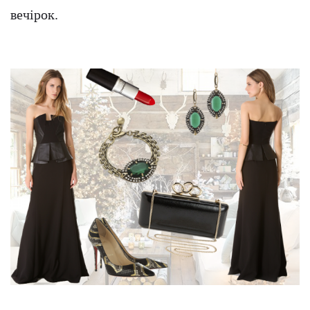
вечірок.