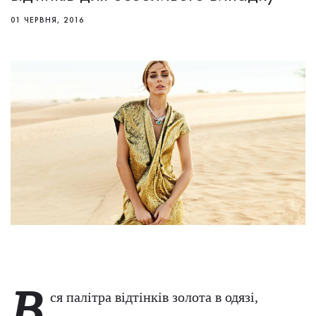
01 ЧЕРВНЯ, 2016
В
ся палітра відтінків золота в одязі,