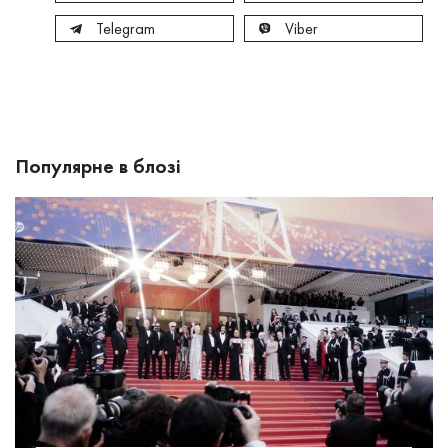
Telegram
Viber
Популярне в блозі