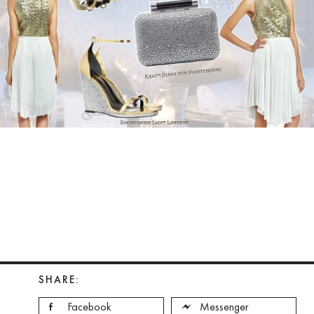
SHARE:
Facebook
Messenger