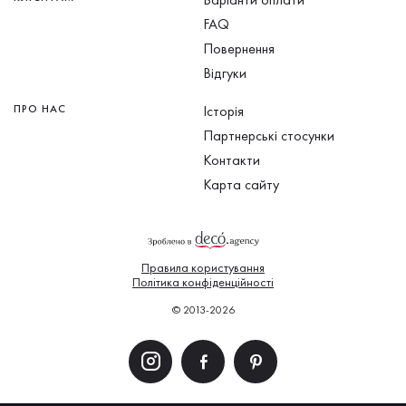
FAQ
Повернення
Відгуки
ПРО НАС
Історія
Партнерські стосунки
Контакти
Карта сайту
Правила користування
Політика конфіденційності
© 2013-2026