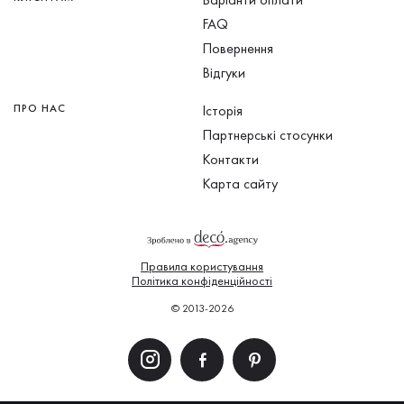
FAQ
Повернення
Відгуки
ПРО НАС
Історія
Партнерські стосунки
Контакти
Карта сайту
Правила користування
Політика конфіденційності
© 2013-2026