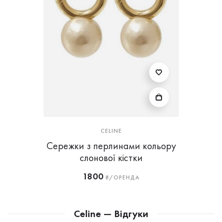
CELINE
Сережки з перлинами кольору
слонової кістки
1800
₴/ОРЕНДА
Celine — Відгуки