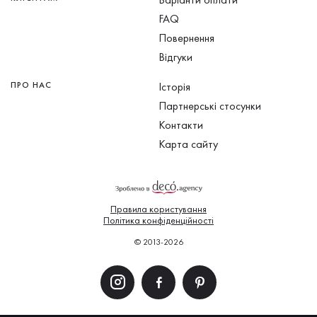
FAQ
Повернення
Відгуки
ПРО НАС
Історія
Партнерські стосунки
Контакти
Карта сайту
Правила користування
Політика конфіденційності
© 2013-2026