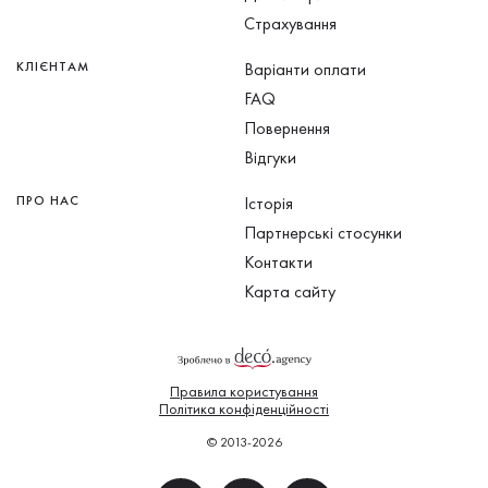
Страхування
КЛІЄНТАМ
Варіанти оплати
FAQ
Повернення
Відгуки
ПРО НАС
Історія
Партнерські стосунки
Контакти
Карта сайту
Правила користування
Політика конфіденційності
© 2013-2026