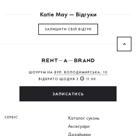
Katie May — Відгуки
ЗАЛИШИТИ СВIЙ ВІДГУК
ШОУРУМ НА
ВУЛ. ВОЛОДИМИРСЬКА, 10
ВІДКРИТО ЩОДНЯ З
11:00
ЗАПИСАТИСЬ
СЕРВІС
Каталог суконь
Аксесуари
Дизайнери