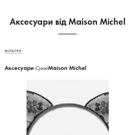
Аксесуари від Maison Michel
ФІЛЬТРИ
Аксесуари
Maison Michel
Сукнi