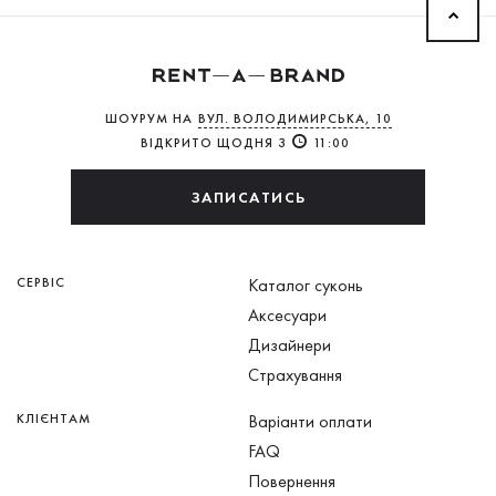
ШОУРУМ НА
ВУЛ. ВОЛОДИМИРСЬКА, 10
ВІДКРИТО ЩОДНЯ З
11:00
ЗАПИСАТИСЬ
СЕРВІС
Каталог суконь
Аксесуари
Дизайнери
Страхування
КЛІЄНТАМ
Варіанти оплати
FAQ
Повернення