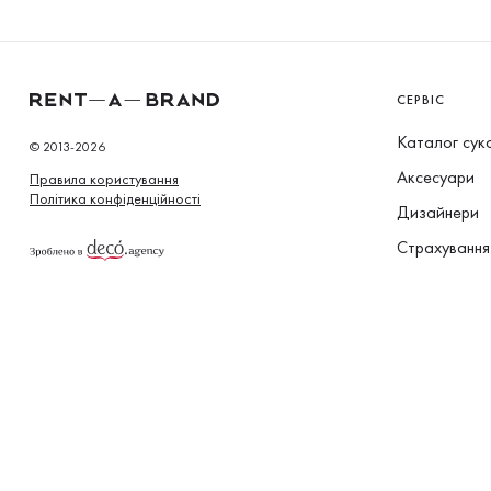
СЕРВІС
Каталог сук
© 2013-2026
Аксесуари
Правила користування
Політика конфіденційності
Дизайнери
Страхування