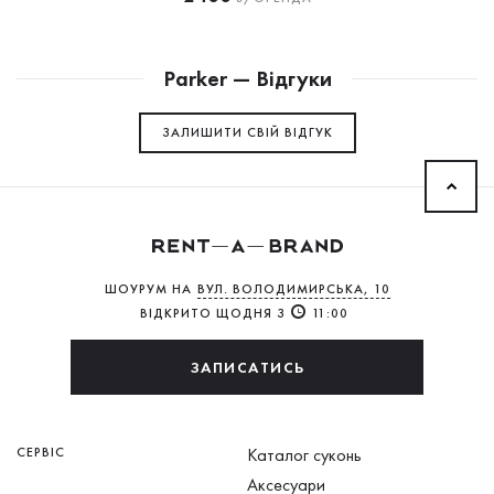
Parker — Відгуки
ЗАЛИШИТИ СВIЙ ВІДГУК
ШОУРУМ НА
ВУЛ. ВОЛОДИМИРСЬКА, 10
ВІДКРИТО ЩОДНЯ З
11:00
ЗАПИСАТИСЬ
СЕРВІС
Каталог суконь
Аксесуари