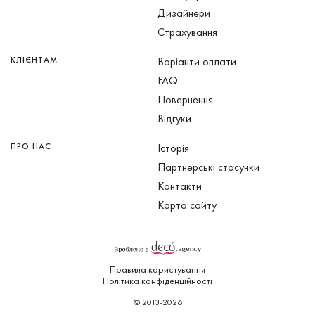
Дизайнери
Страхування
КЛІЄНТАМ
Варіанти оплати
FAQ
Повернення
Відгуки
ПРО НАС
Історія
Партнерські стосунки
Контакти
Карта сайту
Правила користування
Політика конфіденційності
© 2013-2026