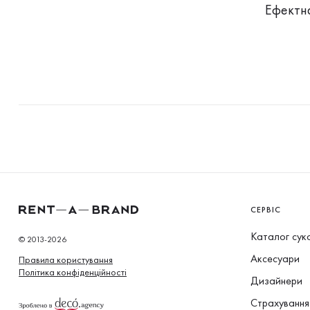
Ефектн
СЕРВІС
Каталог сук
© 2013-2026
Аксесуари
Правила користування
Політика конфіденційності
Дизайнери
Страхування