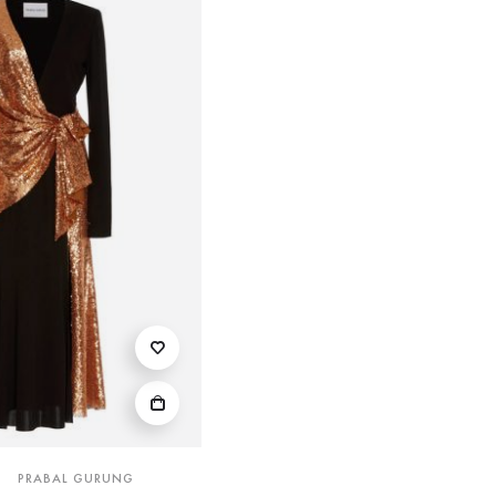
PRABAL GURUNG