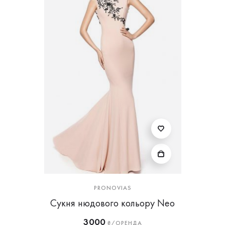
PRONOVIAS
Сукня нюдового кольору Neo
3000
₴/ОРЕНДА