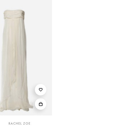
RACHEL ZOE