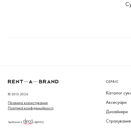
Су
СЕРВІС
Каталог сук
© 2013-2026
Аксесуари
Правила користування
Політика конфіденційності
Дизайнери
Страхування