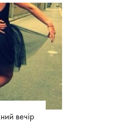
ний вечір