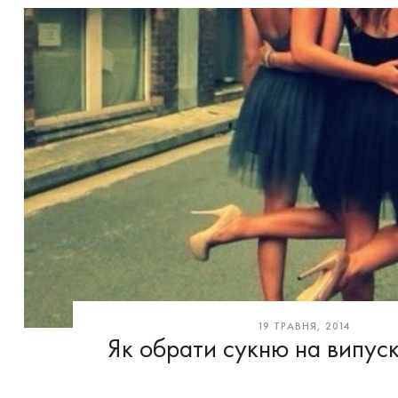
19 ТРАВНЯ, 2014
Як обрати сукню на випуск