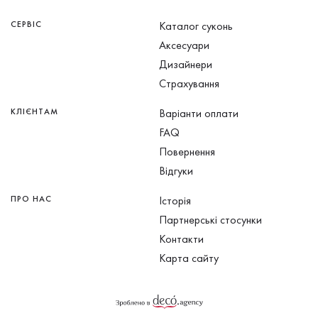
СЕРВІС
Каталог суконь
Аксесуари
Дизайнери
Страхування
КЛІЄНТАМ
Варіанти оплати
FAQ
Повернення
Відгуки
ПРО НАС
Історія
Партнерські стосунки
Контакти
Карта сайту