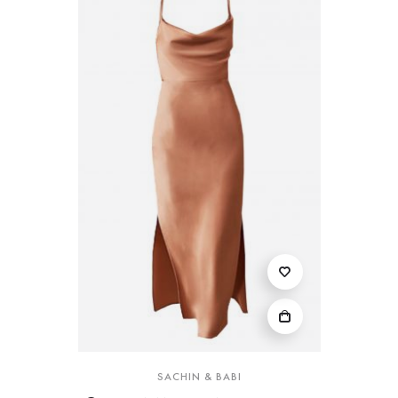
SACHIN & BABI