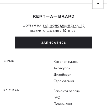
ШОУРУМ НА
ВУЛ. ВОЛОДИМИРСЬКА, 10
ВІДКРИТО ЩОДНЯ З
11:00
ЗАПИСАТИСЬ
СЕРВІС
Каталог суконь
Аксесуари
Дизайнери
Страхування
КЛІЄНТАМ
Варіанти оплати
FAQ
Повернення