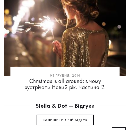
03 ГРУДНЯ, 2014
Christmas is all around: в чому
зустрічати Новий рік. Частина 2.
Stella & Dot — Відгуки
ЗАЛИШИТИ СВIЙ ВІДГУК