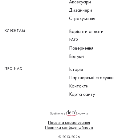
Аксесуари
Дизайнери
Страхування
КЛІЄНТАМ
Варіанти оплати
FAQ
Повернення
Відгуки
ПРО НАС
Історія
Партнерські стосунки
Контакти
Карта сайту
Правила користування
Політика конфіденційності
© 2013-2026