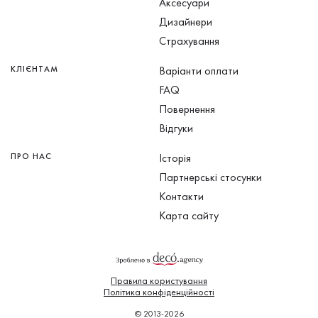
Аксесуари
Дизайнери
Страхування
КЛІЄНТАМ
Варіанти оплати
FAQ
Повернення
Відгуки
ПРО НАС
Історія
Партнерські стосунки
Контакти
Карта сайту
Правила користування
Політика конфіденційності
© 2013-2026