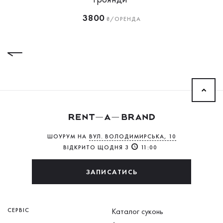
3800
₴/ОРЕНДА
ШОУРУМ НА
ВУЛ. ВОЛОДИМИРСЬКА, 10
ВІДКРИТО ЩОДНЯ З
11:00
ЗАПИСАТИСЬ
СЕРВІС
Каталог суконь