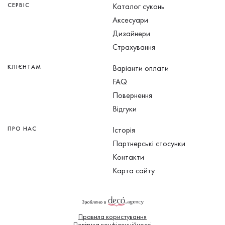
СЕРВІС
Каталог суконь
Аксесуари
Дизайнери
Страхування
КЛІЄНТАМ
Варіанти оплати
FAQ
Повернення
Відгуки
ПРО НАС
Історія
Партнерські стосунки
Контакти
Карта сайту
Правила користування
Політика конфіденційності