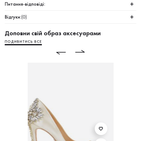
Питання-відповіді:
Відгуки:
(0)
Доповни свій образ аксесуарами
ПОДИВИТИСЬ ВСЕ