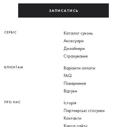
ЗАПИСАТИСЬ
СЕРВІС
Каталог суконь
Аксесуари
Дизайнери
Страхування
КЛІЄНТАМ
Варіанти оплати
FAQ
Повернення
Відгуки
ПРО НАС
Історія
Партнерські стосунки
Контакти
Карта сайту