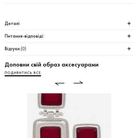
Деталі
Питання-відповіді:
Відгуки:
(0)
Доповни свій образ аксесуарами
ПОДИВИТИСЬ ВСЕ