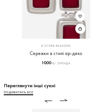
8 OTHER REASONS
Сережки в стилі ар-деко
1000
₴/ ОРЕНДА
Переглянути інші сукні
ПОДИВИТИСЬ ВСЕ