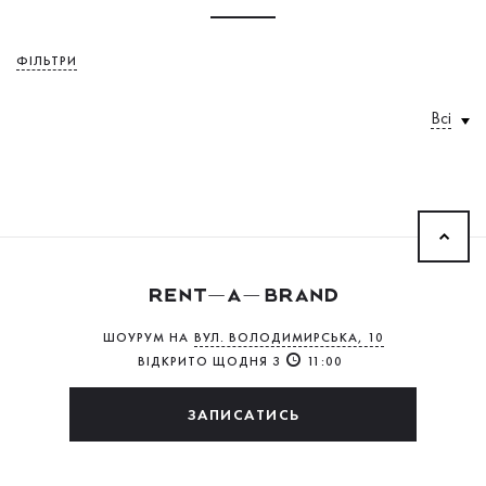
ФІЛЬТРИ
Всі
ШОУРУМ НА
ВУЛ. ВОЛОДИМИРСЬКА, 10
ВІДКРИТО ЩОДНЯ З
11:00
ЗАПИСАТИСЬ