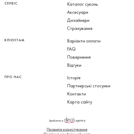
СЕРВІС
Каталог суконь
Аксесуари
Дизайнери
Страхування
КЛІЄНТАМ
Варіанти оплати
FAQ
Повернення
Відгуки
ПРО НАС
Історія
Партнерські стосунки
Контакти
Карта сайту
Правила користування