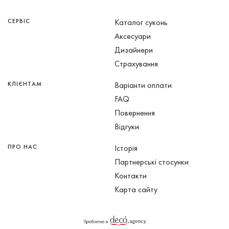
СЕРВІС
Каталог суконь
Аксесуари
Дизайнери
Страхування
КЛІЄНТАМ
Варіанти оплати
FAQ
Повернення
Відгуки
ПРО НАС
Історія
Партнерські стосунки
Контакти
Карта сайту